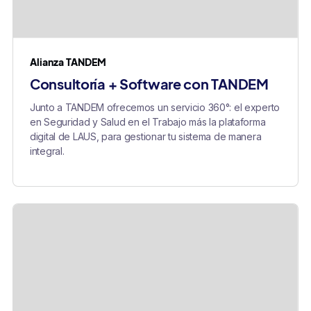
Alianza TANDEM
Consultoría + Software con TANDEM
Junto a TANDEM ofrecemos un servicio 360°: el experto
en Seguridad y Salud en el Trabajo más la plataforma
digital de LAUS, para gestionar tu sistema de manera
integral.