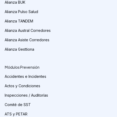
Alianza BUK
Alianza Pulso Salud
Alianza TANDEM
Alianza Austral Corredores
Alianza Asiste Corredores
Alianza Gesttiona
Módulos Prevensión
Accidentes e Incidentes
Actos y Condiciones
Inspecciones / Auditorías
Comité de SST
ATS y PETAR