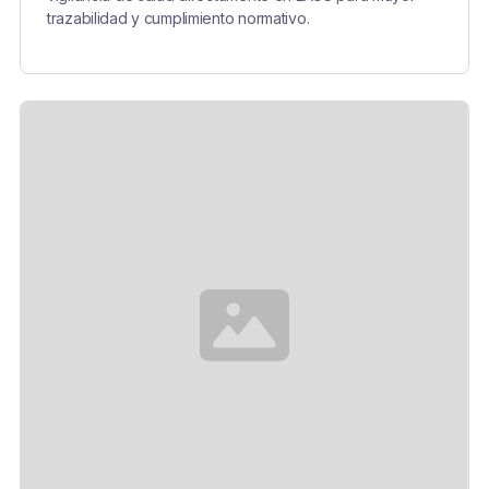
trazabilidad y cumplimiento normativo.