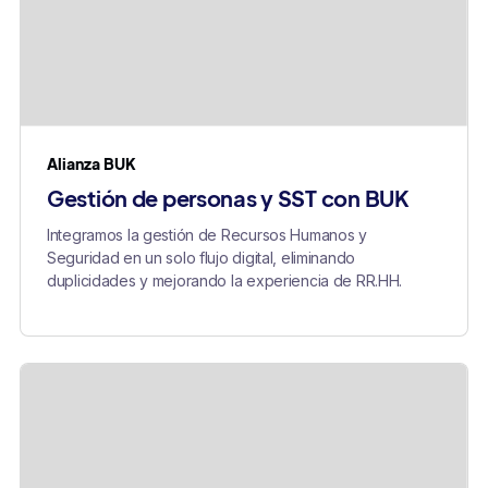
Alianza BUK
Gestión de personas y SST con BUK
Integramos la gestión de Recursos Humanos y
Seguridad en un solo flujo digital, eliminando
duplicidades y mejorando la experiencia de RR.HH.