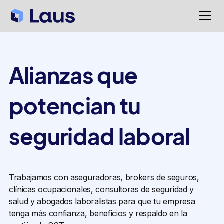
Alianzas que
potencian tu
seguridad laboral
Trabajamos con aseguradoras, brokers de seguros,
clínicas ocupacionales, consultoras de seguridad y
salud y abogados laboralistas para que tu empresa
tenga más confianza, beneficios y respaldo en la