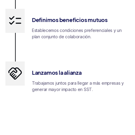
Definimos beneficios mutuos
Establecemos condiciones preferenciales y un
plan conjunto de colaboración.
Lanzamos la alianza
Trabajamos juntos para llegar a más empresas y
generar mayor impacto en SST.