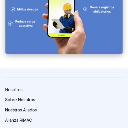
Nosotros
Sobre Nosotros
Nuestros Aliados
Alianza RIMAC