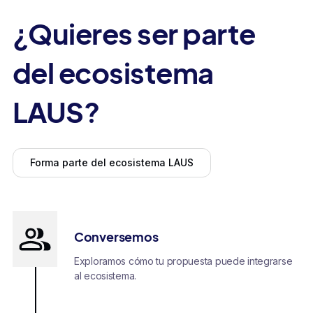
¿Quieres ser parte
del ecosistema
LAUS?
Forma parte del ecosistema LAUS
Conversemos
Exploramos cómo tu propuesta puede integrarse
al ecosistema.