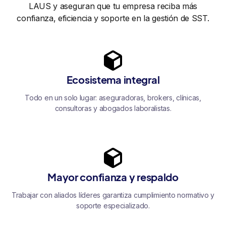
LAUS y aseguran que tu empresa reciba más
confianza, eficiencia y soporte en la gestión de SST.
Ecosistema integral
Todo en un solo lugar: aseguradoras, brokers, clínicas,
consultoras y abogados laboralistas.
Mayor confianza y respaldo
Trabajar con aliados líderes garantiza cumplimiento normativo y
soporte especializado.