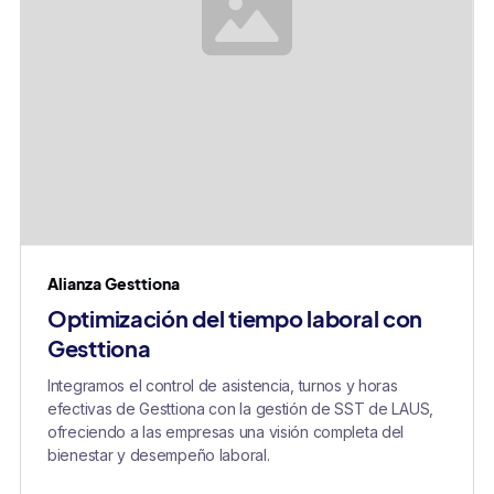
Alianza Gesttiona
Optimización del tiempo laboral con
Gesttiona
Integramos el control de asistencia, turnos y horas
efectivas de Gesttiona con la gestión de SST de LAUS,
ofreciendo a las empresas una visión completa del
bienestar y desempeño laboral.