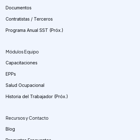
Documentos
Contratistas / Terceros
Programa Anual SST (Próx.)
Módulos Equipo
Capacitaciones
EPPs
Salud Ocupacional
Historia del Trabajador (Próx.)
Recursos y Contacto
Blog