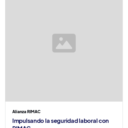
Alianza RIMAC
Impulsando la seguridad laboral con