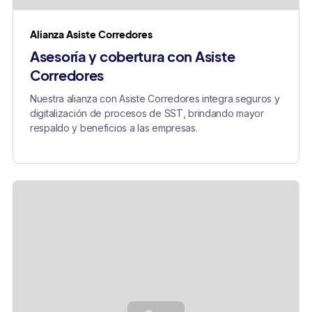
Alianza Asiste Corredores
Asesoría y cobertura con Asiste
Corredores
Nuestra alianza con Asiste Corredores integra seguros y
digitalización de procesos de SST, brindando mayor
respaldo y beneficios a las empresas.