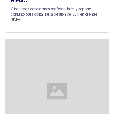
RIMAC
Ofrecemos condiciones preferenciales y soporte
conjunto para digitalizar la gestión de SST en clientes
RIMAC.