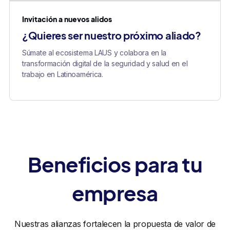
Invitación a nuevos alidos
¿Quieres ser nuestro próximo aliado?
Súmate al ecosistema LAUS y colabora en la
transformación digital de la seguridad y salud en el
trabajo en Latinoamérica.
Beneficios para tu
empresa
Nuestras alianzas fortalecen la propuesta de valor de