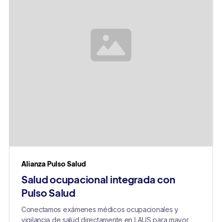
Alianza Pulso Salud
Salud ocupacional integrada con
Pulso Salud
Conectamos exámenes médicos ocupacionales y
vigilancia de salud directamente en LAUS para mayor