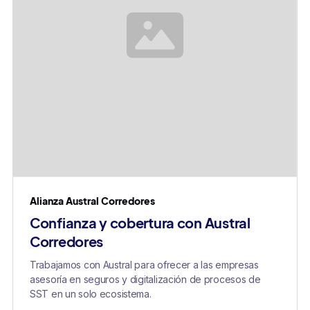
Alianza Austral Corredores
Confianza y cobertura con Austral
Corredores
Trabajamos con Austral para ofrecer a las empresas
asesoría en seguros y digitalización de procesos de
SST en un solo ecosistema.