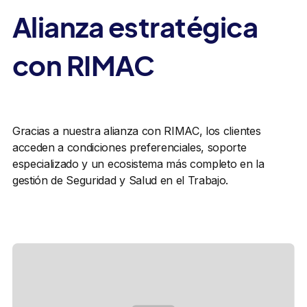
Alianza estratégica
con RIMAC
Gracias a nuestra alianza con RIMAC, los clientes
acceden a condiciones preferenciales, soporte
especializado y un ecosistema más completo en la
gestión de Seguridad y Salud en el Trabajo.