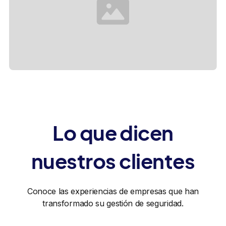
Lo que dicen
nuestros clientes
Conoce las experiencias de empresas que han
transformado su gestión de seguridad.