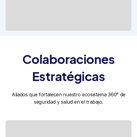
Colaboraciones
Estratégicas
Aliados que fortalecen nuestro ecosistema 360° de
seguridad y salud en el trabajo.