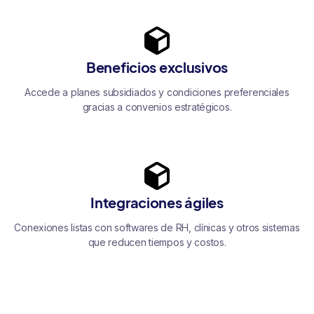
Beneficios exclusivos
Accede a planes subsidiados y condiciones preferenciales
gracias a convenios estratégicos.
Integraciones ágiles
Conexiones listas con softwares de RH, clínicas y otros sistemas
que reducen tiempos y costos.