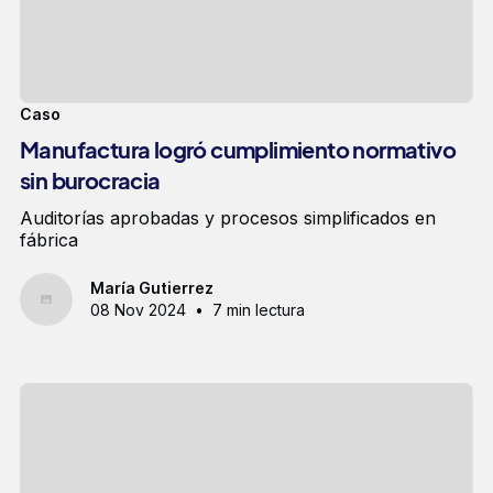
Caso
Manufactura logró cumplimiento normativo
sin burocracia
Auditorías aprobadas y procesos simplificados en
fábrica
María Gutierrez
08 Nov 2024
•
7 min lectura