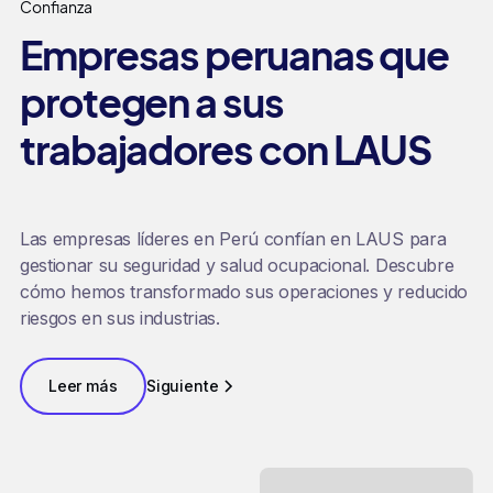
Confianza
Empresas peruanas que
protegen a sus
trabajadores con LAUS
Las empresas líderes en Perú confían en LAUS para
gestionar su seguridad y salud ocupacional. Descubre
cómo hemos transformado sus operaciones y reducido
riesgos en sus industrias.
Leer más
Siguiente