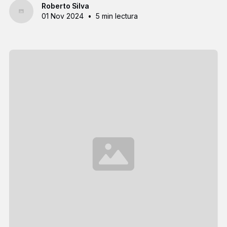
Roberto Silva
01 Nov 2024
•
5 min lectura