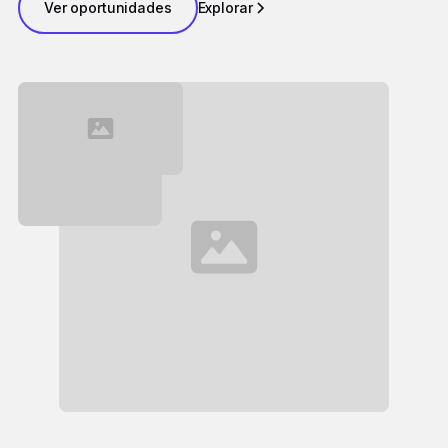
Ver oportunidades
Explorar