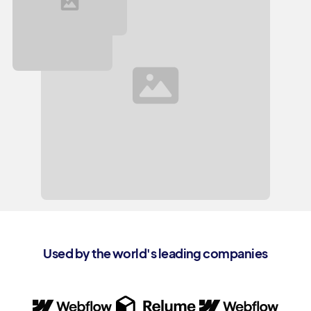
Used by the world's leading companies