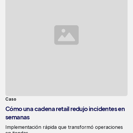
Caso
Cómo una cadena retail redujo incidentes en
semanas
Implementación rápida que transformó operaciones
en tiendas