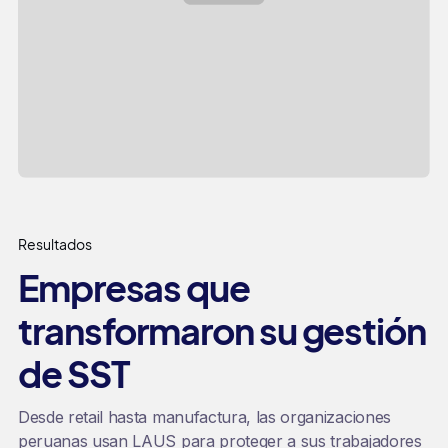
Resultados
Empresas que
transformaron su gestión
de SST
Desde retail hasta manufactura, las organizaciones
peruanas usan LAUS para proteger a sus trabajadores