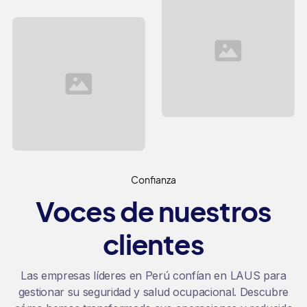
Confianza
Voces de nuestros
clientes
Las empresas líderes en Perú confían en LAUS para
gestionar su seguridad y salud ocupacional. Descubre