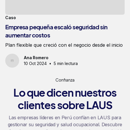
Caso
Empresa pequeña escaló seguridad sin
aumentar costos
Plan flexible que creció con el negocio desde el inicio
Ana Romero
10 Oct 2024
•
5 min lectura
Confianza
Lo que dicen nuestros
clientes sobre LAUS
Las empresas líderes en Perú confían en LAUS para
gestionar su seguridad y salud ocupacional. Descubre