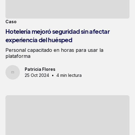
Caso
Hotelería mejoró seguridad sin afectar
experiencia del huésped
Personal capacitado en horas para usar la
plataforma
Patricia Flores
25 Oct 2024
•
4 min lectura