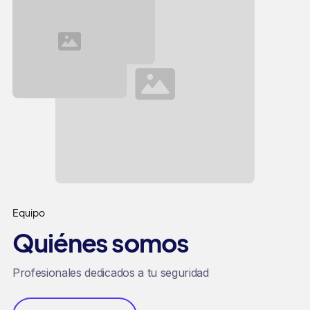
Equipo
Quiénes somos
Profesionales dedicados a tu seguridad