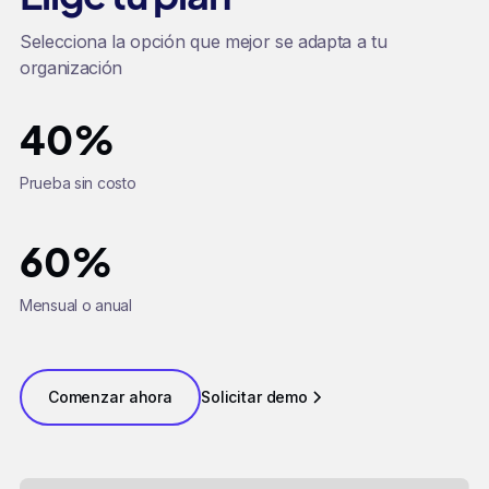
Selecciona la opción que mejor se adapta a tu
organización
40%
Prueba sin costo
60%
Mensual o anual
Comenzar ahora
Solicitar demo