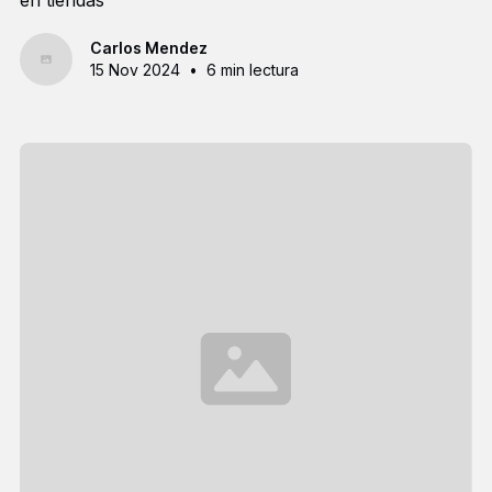
Carlos Mendez
15 Nov 2024
•
6 min lectura