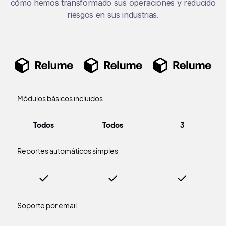
cómo hemos transformado sus operaciones y reducido
riesgos en sus industrias.
Módulos básicos incluidos
Todos
Todos
3
Reportes automáticos simples
Soporte por email