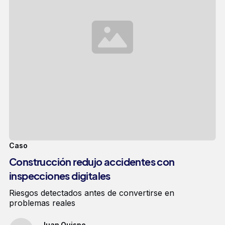
Caso
Construcción redujo accidentes con
inspecciones digitales
Riesgos detectados antes de convertirse en
problemas reales
Juan Quispe