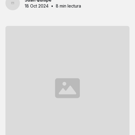
18 Oct 2024
•
8 min lectura