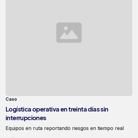
Caso
Logística operativa en treinta días sin
interrupciones
Equipos en ruta reportando riesgos en tiempo real