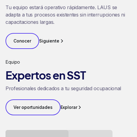
Tu equipo estará operativo rápidamente. LAUS se
adapta a tus procesos existentes sin interrupciones ni
capacitaciones largas.
Conocer
Siguiente
Equipo
Expertos en SST
Profesionales dedicados a tu seguridad ocupacional
Ver oportunidades
Explorar