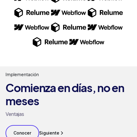
Implementación
Comienza en días, no en
meses
Ventajas
Conocer
Siguiente