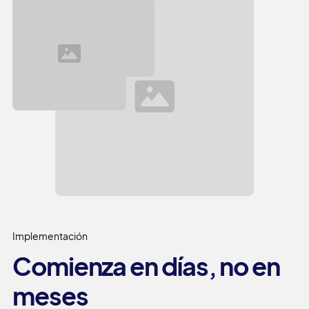
Implementación
Comienza en días, no en
meses