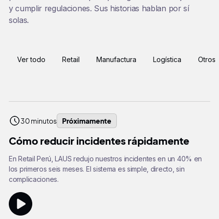
y cumplir regulaciones. Sus historias hablan por sí
solas.
Ver todo
Retail
Manufactura
Logística
Otros
30 minutos
Próximamente
Cómo reducir incidentes rápidamente
En Retail Perú, LAUS redujo nuestros incidentes en un 40% en
los primeros seis meses. El sistema es simple, directo, sin
complicaciones.