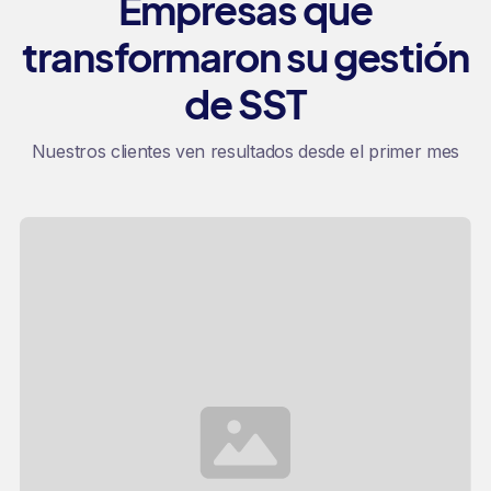
Empresas que
transformaron su gestión
de SST
Nuestros clientes ven resultados desde el primer mes