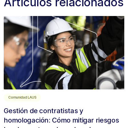
Artículos relacionados
Comunidad LAUS
Gestión de contratistas y
homologación: Cómo mitigar riesgos