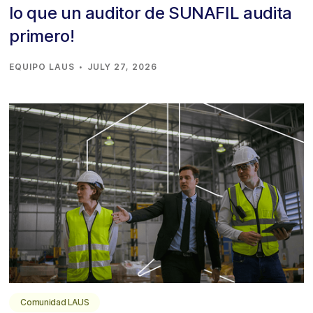
lo que un auditor de SUNAFIL audita
primero!
·
EQUIPO LAUS
JULY 27, 2026
Comunidad LAUS