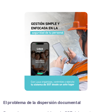
El problema de la dispersión documental