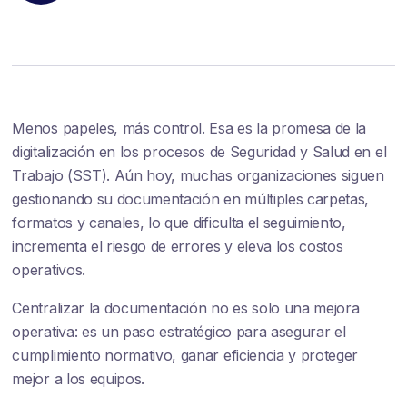
Menos papeles, más control. Esa es la promesa de la
digitalización en los procesos de Seguridad y Salud en el
Trabajo (SST). Aún hoy, muchas organizaciones siguen
gestionando su documentación en múltiples carpetas,
formatos y canales, lo que dificulta el seguimiento,
incrementa el riesgo de errores y eleva los costos
operativos.
Centralizar la documentación no es solo una mejora
operativa: es un paso estratégico para asegurar el
cumplimiento normativo, ganar eficiencia y proteger
mejor a los equipos.