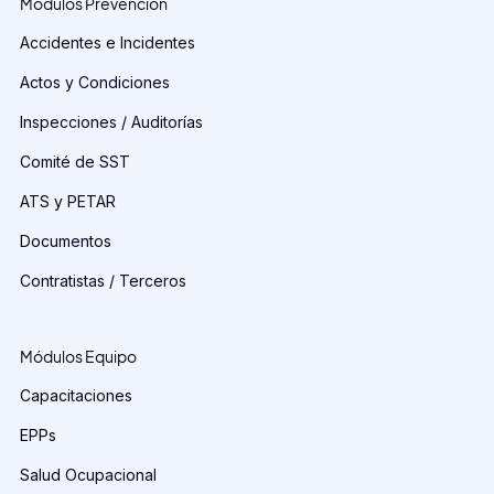
Módulos Prevención
Accidentes e Incidentes
Actos y Condiciones
Inspecciones / Auditorías
Comité de SST
ATS y PETAR
Documentos
Contratistas / Terceros
Módulos Equipo
Capacitaciones
EPPs
Salud Ocupacional