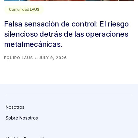
Comunidad LAUS
Falsa sensación de control: El riesgo
silencioso detrás de las operaciones
metalmecánicas.
·
EQUIPO LAUS
JULY 9, 2026
Nosotros
Sobre Nosotros