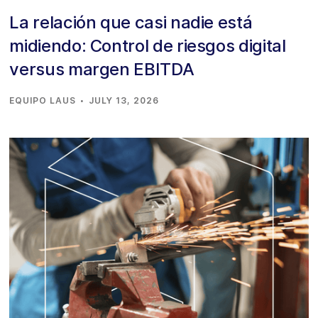
La relación que casi nadie está
midiendo: Control de riesgos digital
versus margen EBITDA
·
EQUIPO LAUS
JULY 13, 2026