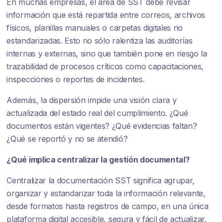
En muchas empresas, el área de SST debe revisar
información que está repartida entre correos, archivos
físicos, planillas manuales o carpetas digitales no
estandarizadas. Esto no sólo ralentiza las auditorías
internas y externas, sino que también pone en riesgo la
trazabilidad de procesos críticos como capacitaciones,
inspecciones o reportes de incidentes.
Además, la dispersión impide una visión clara y
actualizada del estado real del cumplimiento. ¿Qué
documentos están vigentes? ¿Qué evidencias faltan?
¿Qué se reportó y no se atendió?
¿Qué implica centralizar la gestión documental?
Centralizar la documentación SST significa agrupar,
organizar y estandarizar toda la información relevante,
desde formatos hasta registros de campo, en una única
plataforma digital accesible, segura y fácil de actualizar.