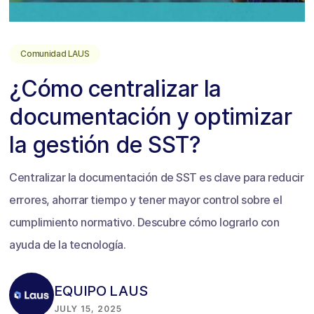
Comunidad LAUS
¿Cómo centralizar la
documentación y optimizar
la gestión de SST?
Centralizar la documentación de SST es clave para reducir
errores, ahorrar tiempo y tener mayor control sobre el
cumplimiento normativo. Descubre cómo lograrlo con
ayuda de la tecnología.
EQUIPO LAUS
JULY 15, 2025