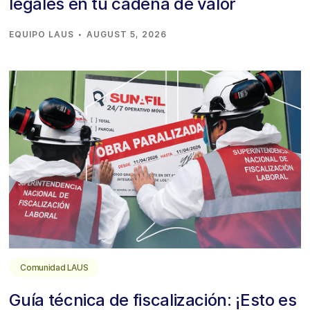
legales en tu cadena de valor
·
EQUIPO LAUS
AUGUST 5, 2026
Comunidad LAUS
Guía técnica de fiscalización: ¡Esto es