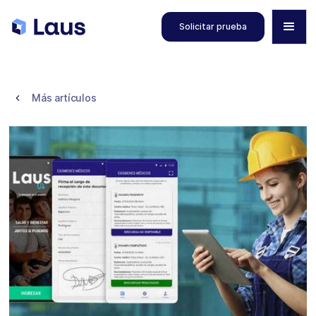
Solicitar prueba
Más artículos