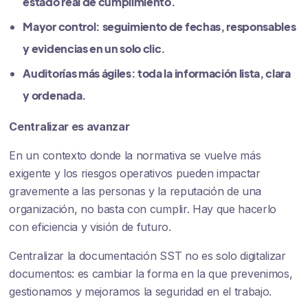
estado real de cumplimiento.
Mayor control:
seguimiento de fechas, responsables
y evidencias en un solo clic.
Auditorías más ágiles:
toda la información lista, clara
y ordenada.
Centralizar es avanzar
En un contexto donde la normativa se vuelve más
exigente y los riesgos operativos pueden impactar
gravemente a las personas y la reputación de una
organización, no basta con cumplir. Hay que hacerlo
con eficiencia y visión de futuro.
Centralizar la documentación SST no es solo digitalizar
documentos: es cambiar la forma en la que prevenimos,
gestionamos y mejoramos la seguridad en el trabajo.