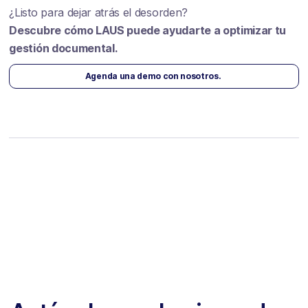
¿Listo para dejar atrás el desorden?
Descubre cómo LAUS puede ayudarte a optimizar tu
gestión documental.
Agenda una demo con nosotros.