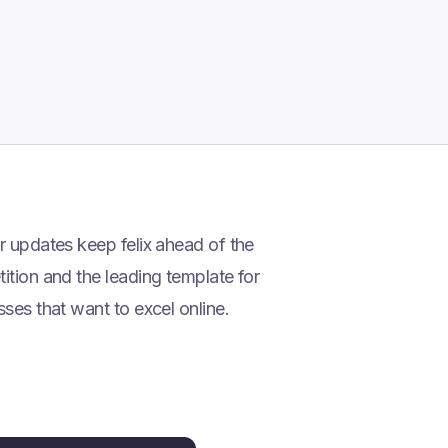
r updates keep felix ahead of the
ition and the leading template for
ses that want to excel online.