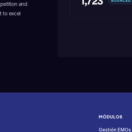
petition and
t to excel
MÓDULOS
Gestión EMOs