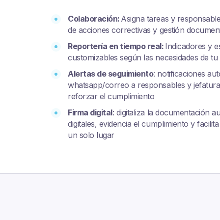
Colaboración:
Asigna tareas y responsable
de acciones correctivas y gestión documen
Reportería en tiempo real:
Indicadores y es
customizables según las necesidades de tu
Alertas de seguimiento
: notificaciones a
whatsapp/correo a responsables y jefatura
reforzar el cumplimiento
Firma digital
: digitaliza la documentación a
digitales, evidencia el cumplimiento y facilita
un solo lugar