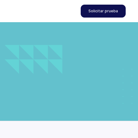
Solicitar prueba