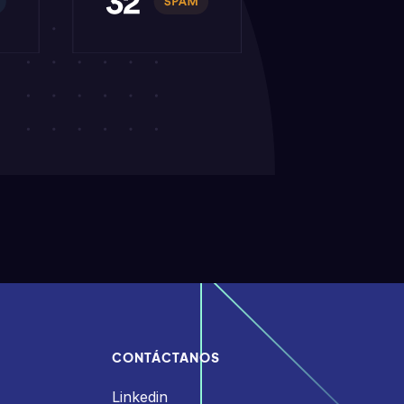
CONTÁCTANOS
Linkedin