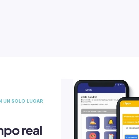
EN UN SOLO LUGAR
mpo real