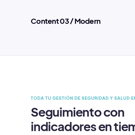
Content 03 / Modern
TODA TU GESTIÓN DE SEGURIDAD Y SALUD 
Seguimiento con
indicadores en tie