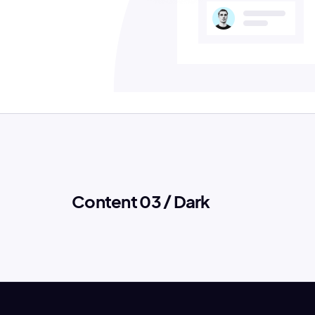
Content 03 / Dark