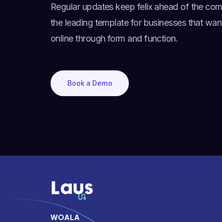
Regular updates keep felix ahead of the com
the leading template for businesses that wan
online through form and function.
Book a Demo
WOALA