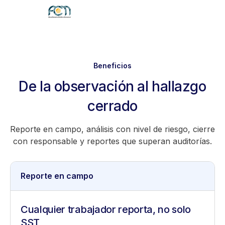
Beneficios
De la observación al hallazgo
cerrado
Reporte en campo, análisis con nivel de riesgo, cierre
con responsable y reportes que superan auditorías.
Reporte en campo
Cualquier trabajador reporta, no solo
SST