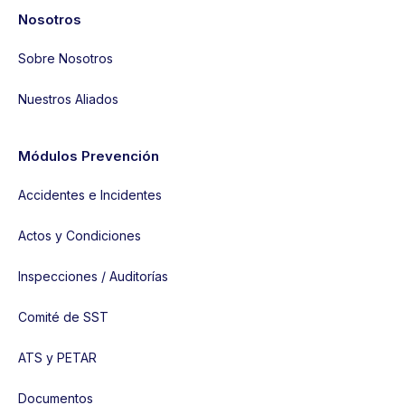
Nosotros
Sobre Nosotros
Nuestros Aliados
Módulos Prevención
Accidentes e Incidentes
Actos y Condiciones
Inspecciones / Auditorías
Comité de SST
ATS y PETAR
Documentos