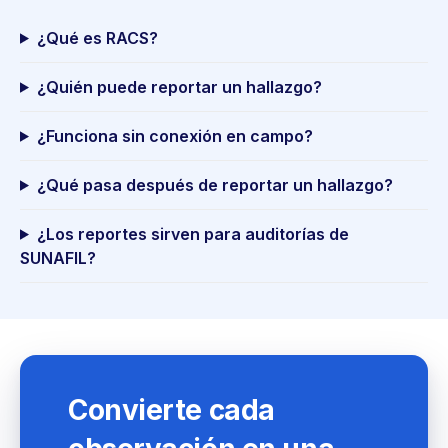
¿Qué es RACS?
¿Quién puede reportar un hallazgo?
¿Funciona sin conexión en campo?
¿Qué pasa después de reportar un hallazgo?
¿Los reportes sirven para auditorías de
SUNAFIL?
Convierte cada