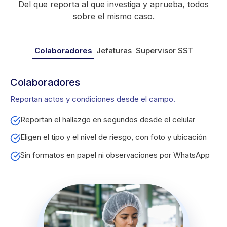
Del que reporta al que investiga y aprueba, todos
sobre el mismo caso.
Colaboradores
Jefaturas
Supervisor SST
Colaboradores
Reportan actos y condiciones desde el campo.
Reportan el hallazgo en segundos desde el celular
Eligen el tipo y el nivel de riesgo, con foto y ubicación
Sin formatos en papel ni observaciones por WhatsApp