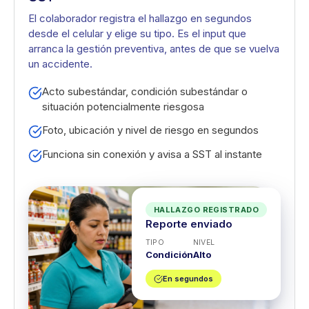
El colaborador registra el hallazgo en segundos
desde el celular y elige su tipo. Es el input que
arranca la gestión preventiva, antes de que se vuelva
un accidente.
Acto subestándar, condición subestándar o
situación potencialmente riesgosa
Foto, ubicación y nivel de riesgo en segundos
Funciona sin conexión y avisa a SST al instante
HALLAZGO REGISTRADO
Reporte enviado
TIPO
NIVEL
Condición
Alto
En segundos