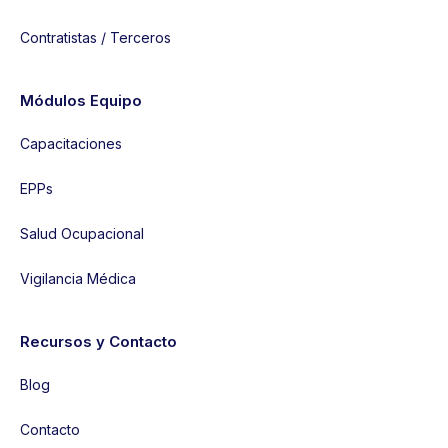
Contratistas / Terceros
Módulos Equipo
Capacitaciones
EPPs
Salud Ocupacional
Vigilancia Médica
Recursos y Contacto
Blog
Contacto