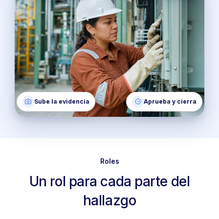
Sube la evidencia
Aprueba y cierra
Roles
Un rol para cada parte del
hallazgo