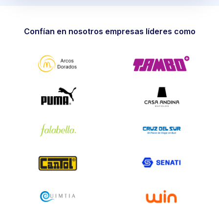
Confían en nosotros empresas líderes como