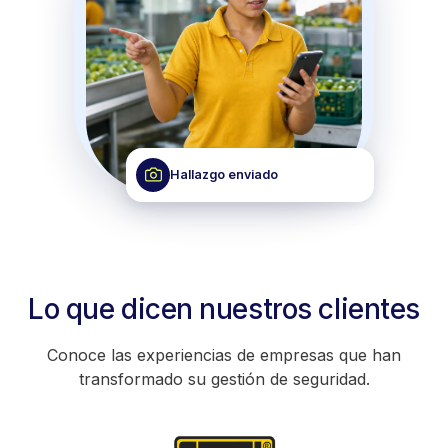
Hallazgo enviado
Lo que dicen nuestros clientes
Conoce las experiencias de empresas que han
transformado su gestión de seguridad.