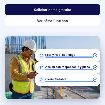
Solicitar demo gratuita
Ver cómo funciona
Foto y nivel de riesgo
Acción con responsable y plazo
Cierre trazable