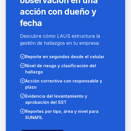
observación en una
acción con dueño y
fecha
Descubre cómo LAUS estructura la
gestión de hallazgos en tu empresa.
Reporte en segundos desde el celular
Nivel de riesgo y clasificación del
hallazgo
Acción correctiva con responsable y
plazo
Evidencia del levantamiento y
aprobación del SST
Reportes por tipo, área y nivel para
SUNAFIL