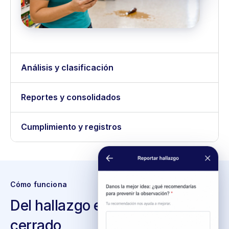
Análisis y clasificación
Reportes y consolidados
Cumplimiento y registros
Cómo funciona
Del hallazgo en campo al caso
cerrado