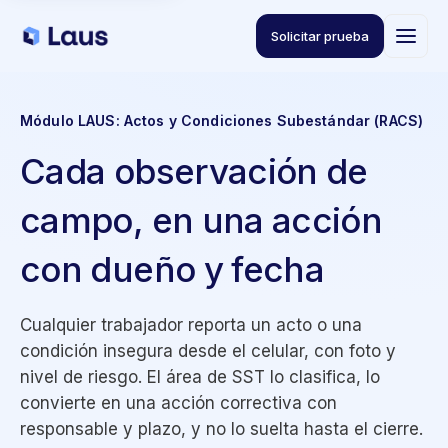
Solicitar prueba
Módulo LAUS: Actos y Condiciones Subestándar (RACS)
Cada observación de
campo, en una acción
con dueño y fecha
Cualquier trabajador reporta un acto o una
condición insegura desde el celular, con foto y
nivel de riesgo. El área de SST lo clasifica, lo
convierte en una acción correctiva con
responsable y plazo, y no lo suelta hasta el cierre.