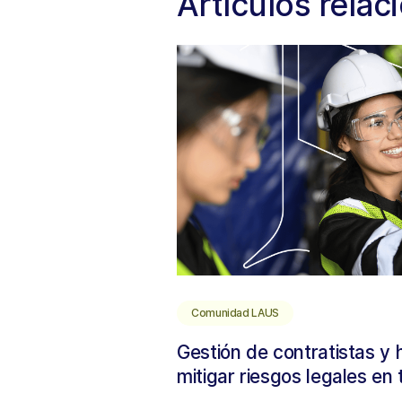
Artículos rela
Comunidad LAUS
Gestión de contratistas y
mitigar riesgos legales en