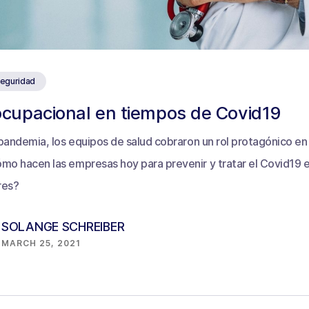
Seguridad
ocupacional en tiempos de Covid19
a pandemia, los equipos de salud cobraron un rol protagónico en
mo hacen las empresas hoy para prevenir y tratar el Covid19 e
res?
SOLANGE SCHREIBER
MARCH 25, 2021