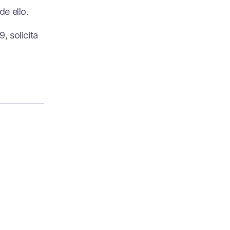
de ello.
, solicita