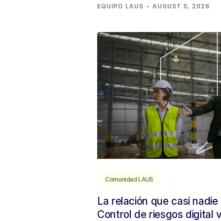
·
EQUIPO LAUS
AUGUST 5, 2026
Comunidad LAUS
La relación que casi nadie
Control de riesgos digital