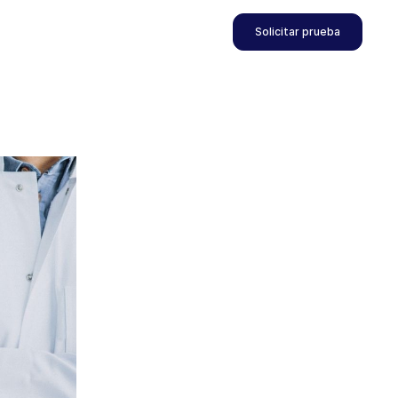
Solicitar prueba