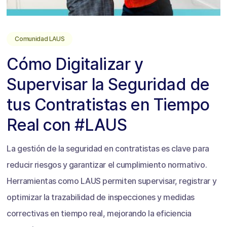
Comunidad LAUS
Cómo Digitalizar y
Supervisar la Seguridad de
tus Contratistas en Tiempo
Real con #LAUS
La gestión de la seguridad en contratistas es clave para
reducir riesgos y garantizar el cumplimiento normativo.
Herramientas como LAUS permiten supervisar, registrar y
optimizar la trazabilidad de inspecciones y medidas
correctivas en tiempo real, mejorando la eficiencia