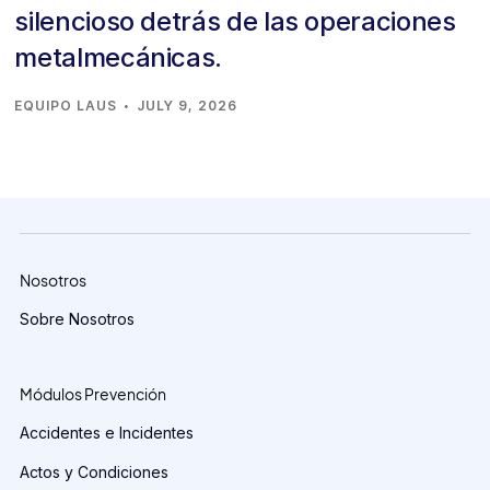
silencioso detrás de las operaciones
metalmecánicas.
·
EQUIPO LAUS
JULY 9, 2026
Nosotros
Sobre Nosotros
Módulos Prevención
Accidentes e Incidentes
Actos y Condiciones