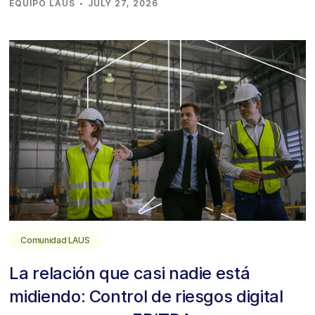
·
EQUIPO LAUS
JULY 27, 2026
Comunidad LAUS
La relación que casi nadie está
midiendo: Control de riesgos digital