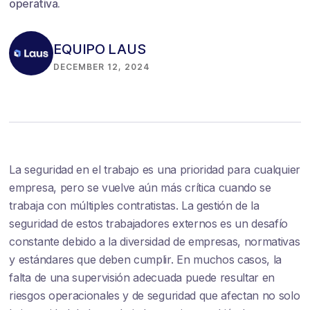
operativa.
EQUIPO LAUS
DECEMBER 12, 2024
La seguridad en el trabajo es una prioridad para cualquier
empresa, pero se vuelve aún más crítica cuando se
trabaja con múltiples contratistas. La gestión de la
seguridad de estos trabajadores externos es un desafío
constante debido a la diversidad de empresas, normativas
y estándares que deben cumplir. En muchos casos, la
falta de una supervisión adecuada puede resultar en
riesgos operacionales y de seguridad que afectan no solo