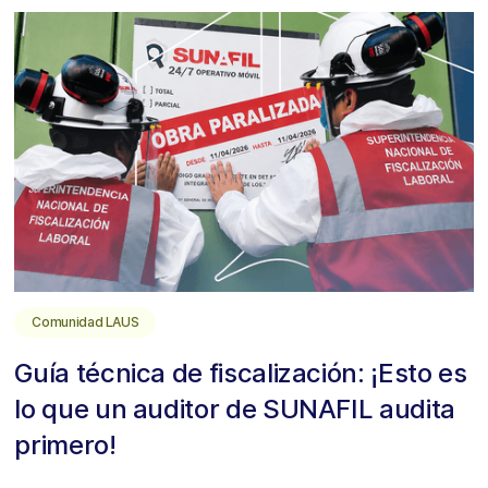
Comunidad LAUS
Guía técnica de fiscalización: ¡Esto es
lo que un auditor de SUNAFIL audita
primero!