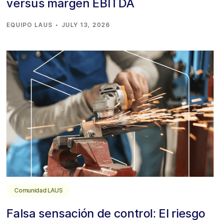
versus margen EBITDA
·
EQUIPO LAUS
JULY 13, 2026
Comunidad LAUS
Falsa sensación de control: El riesgo