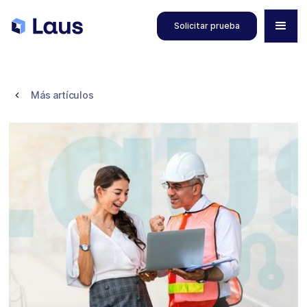
Solicitar prueba
Más artículos