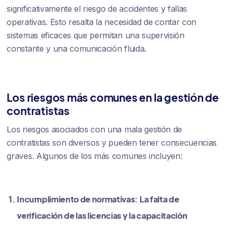
significativamente el riesgo de accidentes y fallas
operativas. Esto resalta la necesidad de contar con
sistemas eficaces que permitan una supervisión
constante y una comunicación fluida.
Los riesgos más comunes en la gestión de
contratistas
Los riesgos asociados con una mala gestión de
contratistas son diversos y pueden tener consecuencias
graves. Algunos de los más comunes incluyen:
Incumplimiento de normativas: La falta de
verificación de las licencias y la capacitación