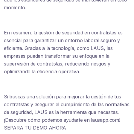
momento.
En resumen, la gestión de seguridad en contratistas es
esencial para garantizar un entorno laboral seguro y
eficiente. Gracias a la tecnología, como LAUS, las
empresas pueden transformar su enfoque en la
supervisión de contratistas, reduciendo riesgos y
optimizando la eficiencia operativa.
Si buscas una solución para mejorar la gestión de tus
contratistas y asegurar el cumplimiento de las normativas
de seguridad, LAUS es la herramienta que necesitas.
¡Descubre cómo podemos ayudarte en lausapp.com!
SEPARA TU DEMO AHORA