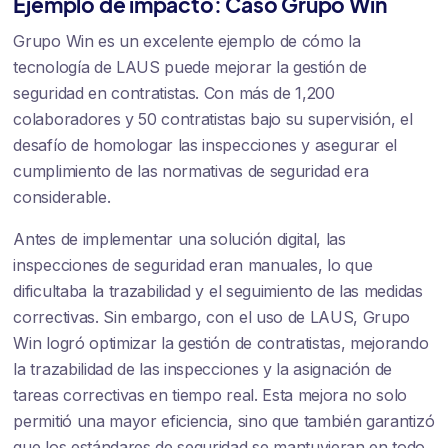
Ejemplo de impacto: Caso Grupo Win
Grupo Win es un excelente ejemplo de cómo la
tecnología de LAUS puede mejorar la gestión de
seguridad en contratistas. Con más de 1,200
colaboradores y 50 contratistas bajo su supervisión, el
desafío de homologar las inspecciones y asegurar el
cumplimiento de las normativas de seguridad era
considerable.
Antes de implementar una solución digital, las
inspecciones de seguridad eran manuales, lo que
dificultaba la trazabilidad y el seguimiento de las medidas
correctivas. Sin embargo, con el uso de LAUS, Grupo
Win logró optimizar la gestión de contratistas, mejorando
la trazabilidad de las inspecciones y la asignación de
tareas correctivas en tiempo real. Esta mejora no solo
permitió una mayor eficiencia, sino que también garantizó
que los estándares de seguridad se mantuvieran en todo