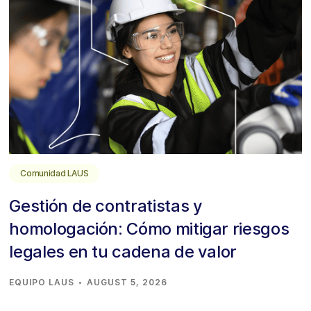
Comunidad LAUS
Gestión de contratistas y
homologación: Cómo mitigar riesgos
legales en tu cadena de valor
·
EQUIPO LAUS
AUGUST 5, 2026