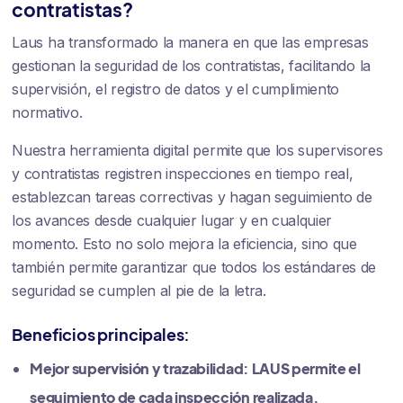
contratistas?
Laus ha transformado la manera en que las empresas
gestionan la seguridad de los contratistas, facilitando la
supervisión, el registro de datos y el cumplimiento
normativo.
Nuestra herramienta digital permite que los supervisores
y contratistas registren inspecciones en tiempo real,
establezcan tareas correctivas y hagan seguimiento de
los avances desde cualquier lugar y en cualquier
momento. Esto no solo mejora la eficiencia, sino que
también permite garantizar que todos los estándares de
seguridad se cumplen al pie de la letra.
Beneficios principales:
Mejor supervisión y trazabilidad: LAUS permite el
seguimiento de cada inspección realizada,