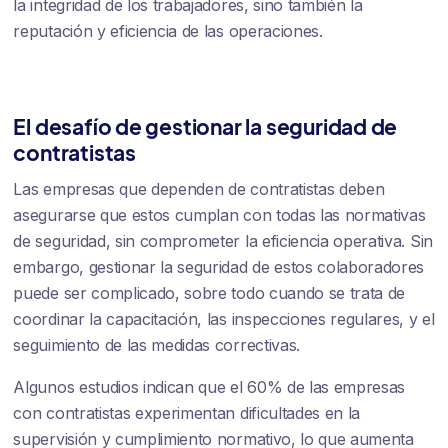
la integridad de los trabajadores, sino también la
reputación y eficiencia de las operaciones.
El desafío de gestionar la seguridad de
contratistas
Las empresas que dependen de contratistas deben
asegurarse que estos cumplan con todas las normativas
de seguridad, sin comprometer la eficiencia operativa. Sin
embargo, gestionar la seguridad de estos colaboradores
puede ser complicado, sobre todo cuando se trata de
coordinar la capacitación, las inspecciones regulares, y el
seguimiento de las medidas correctivas.
Algunos estudios indican que el 60% de las empresas
con contratistas experimentan dificultades en la
supervisión y cumplimiento normativo, lo que aumenta