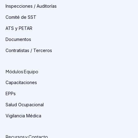
Inspecciones / Auditorías
Comité de SST
ATS y PETAR
Documentos
Contratistas / Terceros
Módulos Equipo
Capacitaciones
EPPs
Salud Ocupacional
Vigilancia Médica
Recursos y Contacto