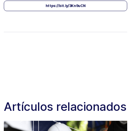
https://bit.ly/3Kn9uCN
Artículos relacionados