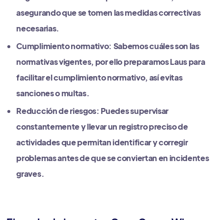
asegurando que se tomen las medidas correctivas
necesarias.
Cumplimiento normativo: Sabemos cuáles son las
normativas vigentes, por ello preparamos Laus para
facilitar el cumplimiento normativo, así evitas
sanciones o multas.
Reducción de riesgos: Puedes supervisar
constantemente y llevar un registro preciso de
actividades que permitan identificar y corregir
problemas antes de que se conviertan en incidentes
graves.