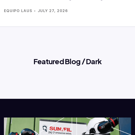
·
EQUIPO LAUS
JULY 27, 2026
Featured Blog / Dark