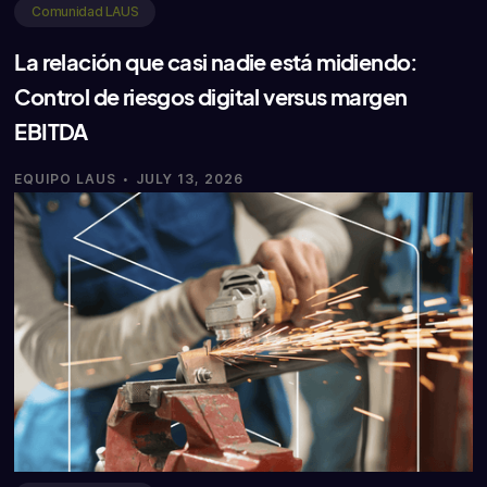
Comunidad LAUS
La relación que casi nadie está midiendo:
Control de riesgos digital versus margen
EBITDA
·
EQUIPO LAUS
JULY 13, 2026