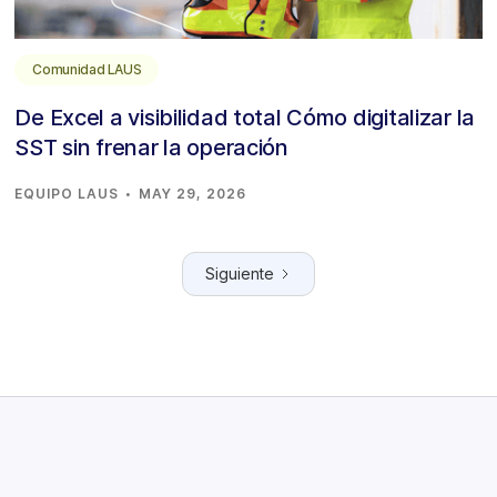
Comunidad LAUS
De Excel a visibilidad total Cómo digitalizar la
SST sin frenar la operación
·
EQUIPO LAUS
MAY 29, 2026
Siguiente