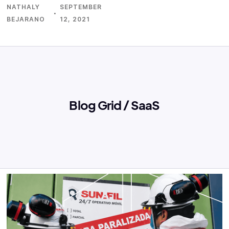
NATHALY
SEPTEMBER
·
BEJARANO
12, 2021
Blog Grid / SaaS