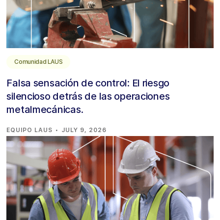
Comunidad LAUS
Falsa sensación de control: El riesgo
silencioso detrás de las operaciones
metalmecánicas.
·
EQUIPO LAUS
JULY 9, 2026