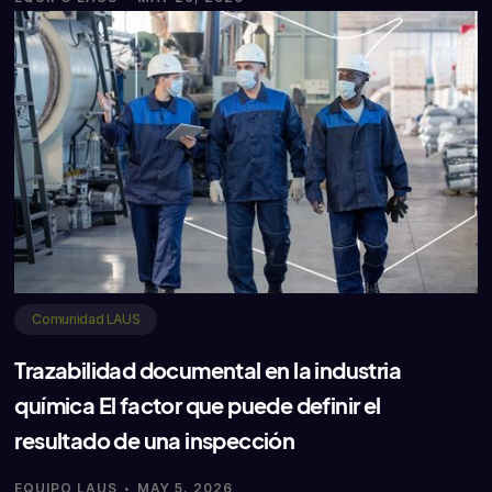
Comunidad LAUS
Trazabilidad documental en la industria
química El factor que puede definir el
resultado de una inspección
·
EQUIPO LAUS
MAY 5, 2026