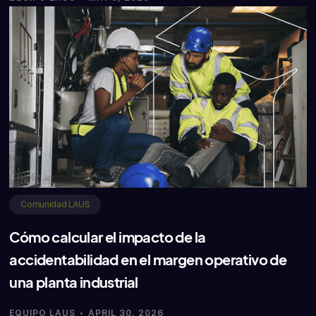
Comunidad LAUS
Cómo calcular el impacto de la
accidentabilidad en el margen operativo de
una planta industrial
·
EQUIPO LAUS
APRIL 30, 2026