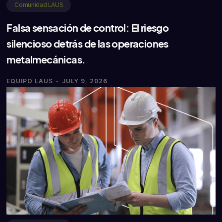
Comunidad LAUS
Falsa sensación de control: El riesgo
silencioso detrás de las operaciones
metalmecánicas.
·
EQUIPO LAUS
JULY 9, 2026