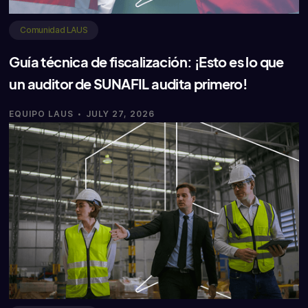
Comunidad LAUS
Guía técnica de fiscalización: ¡Esto es lo que
un auditor de SUNAFIL audita primero!
·
EQUIPO LAUS
JULY 27, 2026