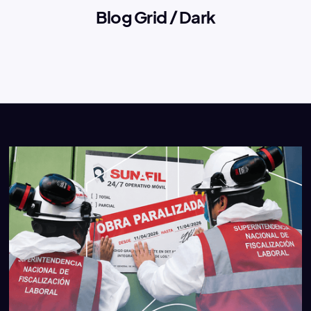
Blog Grid / Dark