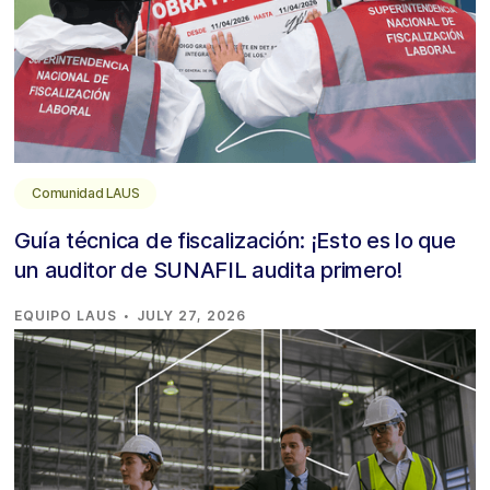
Comunidad LAUS
Guía técnica de fiscalización: ¡Esto es lo que
un auditor de SUNAFIL audita primero!
·
EQUIPO LAUS
JULY 27, 2026