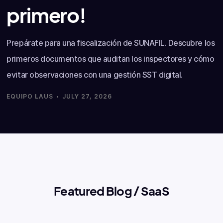
primero!
Prepárate para una fiscalización de SUNAFIL. Descubre los
primeros documentos que auditan los inspectores y cómo
evitar observaciones con una gestión SST digital.
·
EQUIPO LAUS
JULY 27, 2026
Featured Blog / SaaS