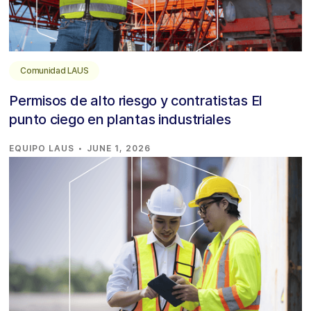
Comunidad LAUS
Permisos de alto riesgo y contratistas El
punto ciego en plantas industriales
·
EQUIPO LAUS
JUNE 1, 2026