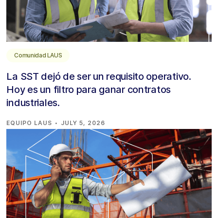
Comunidad LAUS
La SST dejó de ser un requisito operativo.
Hoy es un filtro para ganar contratos
industriales.
·
EQUIPO LAUS
JULY 5, 2026