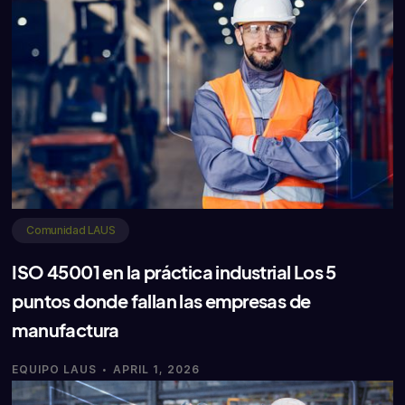
Comunidad LAUS
ISO 45001 en la práctica industrial Los 5
puntos donde fallan las empresas de
manufactura
·
EQUIPO LAUS
APRIL 1, 2026