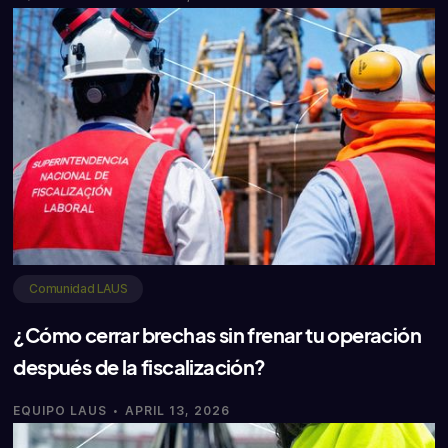
Comunidad LAUS
¿Cómo cerrar brechas sin frenar tu operación
después de la fiscalización?
·
EQUIPO LAUS
APRIL 13, 2026