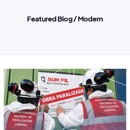
Featured Blog / Modern