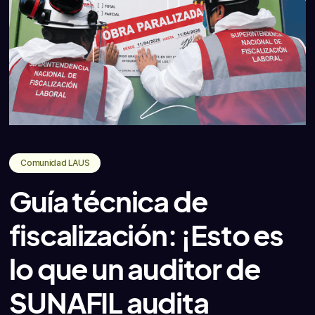
Comunidad LAUS
Guía técnica de
fiscalización: ¡Esto es
lo que un auditor de
SUNAFIL audita