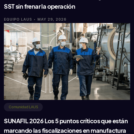
SST sin frenar la operación
·
EQUIPO LAUS
MAY 29, 2026
Comunidad LAUS
SUNAFIL 2026 Los 5 puntos críticos que están
marcando las fiscalizaciones en manufactura