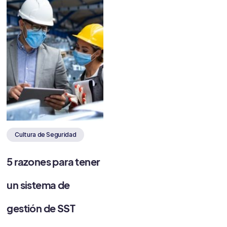
Cultura de Seguridad
5 razones para tener
un sistema de
gestión de SST