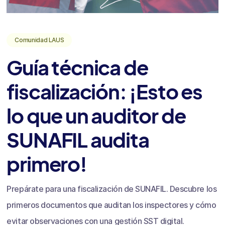
Comunidad LAUS
Guía técnica de
fiscalización: ¡Esto es
lo que un auditor de
SUNAFIL audita
primero!
Prepárate para una fiscalización de SUNAFIL. Descubre los
primeros documentos que auditan los inspectores y cómo
evitar observaciones con una gestión SST digital.