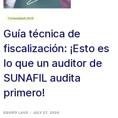
Comunidad LAUS
Guía técnica de
fiscalización: ¡Esto es
lo que un auditor de
SUNAFIL audita
primero!
·
EQUIPO LAUS
JULY 27, 2026