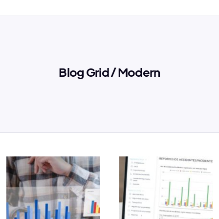
Blog Grid / Modern