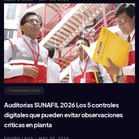
Comunidad LAUS
Auditorías SUNAFIL 2026 Los 5 controles
digitales que pueden evitar observaciones
críticas en planta
·
EQUIPO LAUS
MAY 20, 2026