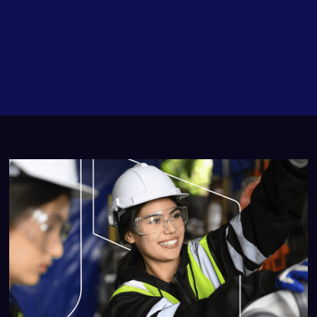
Casos de Éxito
Cultura de Seguridad
Noticias y Pr