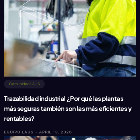
Comunidad LAUS
Trazabilidad industrial ¿Por qué las plantas
más seguras también son las más eficientes y
rentables?
·
EQUIPO LAUS
APRIL 13, 2026