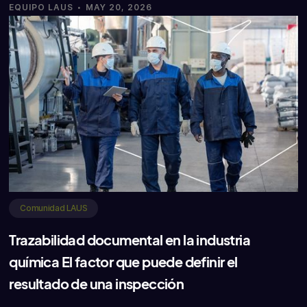
·
EQUIPO LAUS
MAY 20, 2026
Comunidad LAUS
Trazabilidad documental en la industria
química El factor que puede definir el
resultado de una inspección