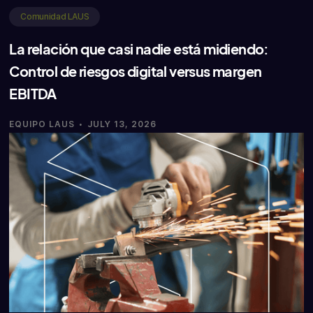
Comunidad LAUS
La relación que casi nadie está midiendo:
Control de riesgos digital versus margen
EBITDA
·
EQUIPO LAUS
JULY 13, 2026