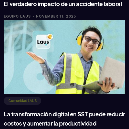
El verdadero impacto de un accidente laboral
·
EQUIPO LAUS
NOVEMBER 11, 2025
Comunidad LAUS
La transformación digital en SST puede reducir
costos y aumentar la productividad