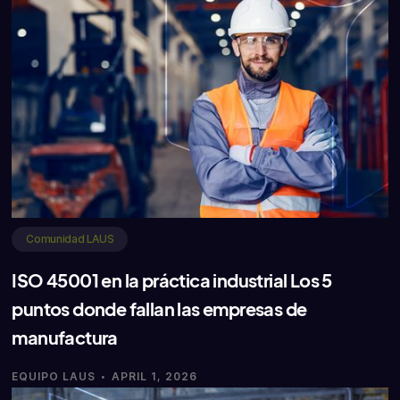
Comunidad LAUS
ISO 45001 en la práctica industrial Los 5
puntos donde fallan las empresas de
manufactura
·
EQUIPO LAUS
APRIL 1, 2026