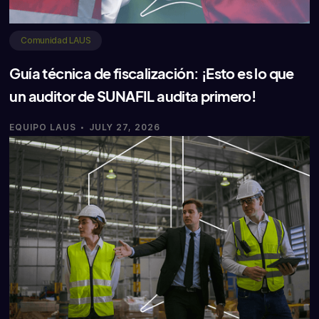
Comunidad LAUS
Guía técnica de fiscalización: ¡Esto es lo que
un auditor de SUNAFIL audita primero!
·
EQUIPO LAUS
JULY 27, 2026