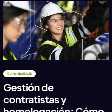
Comunidad LAUS
Gestión de
contratistas y
homologación: Cómo