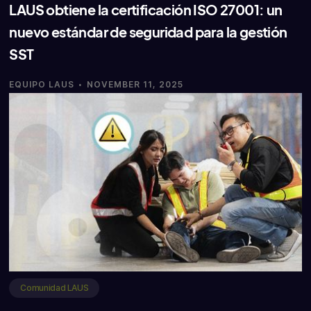
LAUS obtiene la certificación ISO 27001: un
nuevo estándar de seguridad para la gestión
SST
·
EQUIPO LAUS
NOVEMBER 11, 2025
Comunidad LAUS