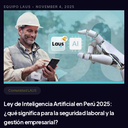
·
EQUIPO LAUS
NOVEMBER 4, 2025
Comunidad LAUS
Ley de Inteligencia Artificial en Perú 2025:
¿qué significa para la seguridad laboral y la
gestión empresarial?