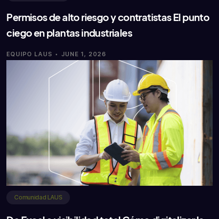
Permisos de alto riesgo y contratistas El punto
ciego en plantas industriales
·
EQUIPO LAUS
JUNE 1, 2026
Comunidad LAUS