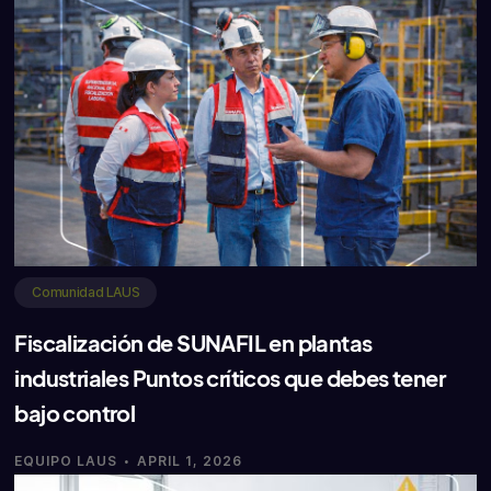
Comunidad LAUS
Fiscalización de SUNAFIL en plantas
industriales Puntos críticos que debes tener
bajo control
·
EQUIPO LAUS
APRIL 1, 2026