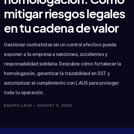
mitigar riesgos legales
en tu cadena de valor
Gestionar contratistas sin un control efectivo puede
exponer a tu empresa a sanciones, accidentes y
responsabilidad solidaria. Descubre cómo fortalecer la
homologación, garantizar la trazabilidad en SST y
automatizar el cumplimiento con LAUS para proteger
toda tu operación.
·
EQUIPO LAUS
AUGUST 5, 2026