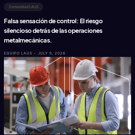
Comunidad LAUS
Falsa sensación de control: El riesgo
silencioso detrás de las operaciones
metalmecánicas.
·
EQUIPO LAUS
JULY 9, 2026