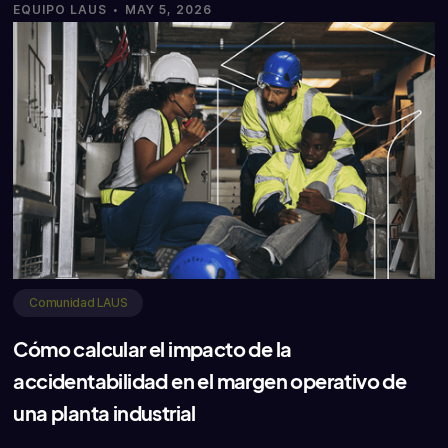
·
EQUIPO LAUS
MAY 5, 2026
Comunidad LAUS
Cómo calcular el impacto de la
accidentabilidad en el margen operativo de
una planta industrial