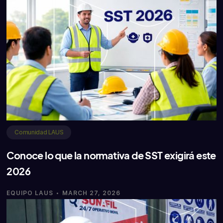
Comunidad LAUS
Conoce lo que la normativa de SST exigirá este
2026
·
EQUIPO LAUS
MARCH 27, 2026