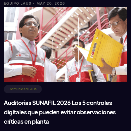
·
EQUIPO LAUS
MAY 20, 2026
Comunidad LAUS
Auditorías SUNAFIL 2026 Los 5 controles
digitales que pueden evitar observaciones
críticas en planta