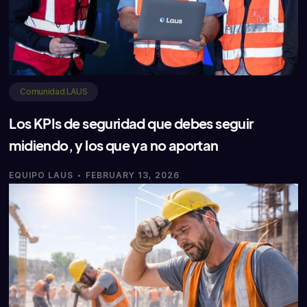
Comunidad LAUS
Los KPIs de seguridad que debes seguir
midiendo, y los que ya no aportan
·
EQUIPO LAUS
FEBRUARY 13, 2026