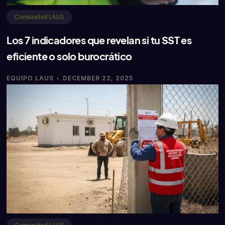
Comunidad LAUS
Los 7 indicadores que revelan si tu SST es
eficiente o solo burocrático
·
EQUIPO LAUS
DECEMBER 22, 2025