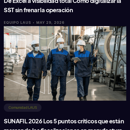
De Excel a visibilidad total Cómo digitalizar la
SST sin frenar la operación
·
EQUIPO LAUS
MAY 29, 2026
Comunidad LAUS
SUNAFIL 2026 Los 5 puntos críticos que están