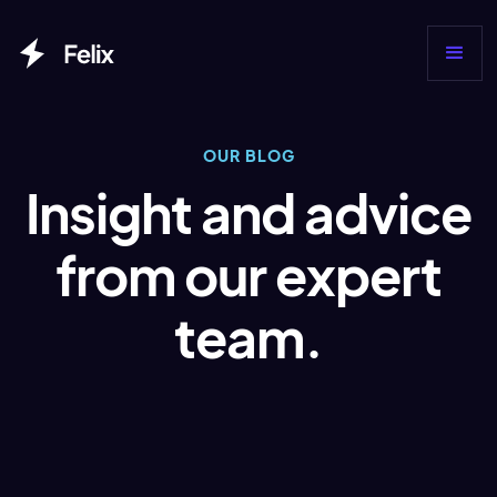
OUR BLOG
Insight and advice
from our expert
team.