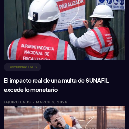
Comunidad LAUS
El impacto real de una multa de SUNAFIL
excede lo monetario
·
EQUIPO LAUS
MARCH 3, 2026