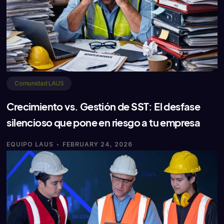
Comunidad LAUS
Crecimiento vs. Gestión de SST: El desfase
silencioso que pone en riesgo a tu empresa
·
EQUIPO LAUS
FEBRUARY 24, 2026