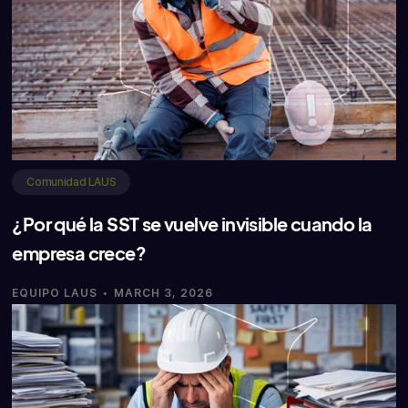
Comunidad LAUS
¿Por qué la SST se vuelve invisible cuando la
empresa crece?
·
EQUIPO LAUS
MARCH 3, 2026